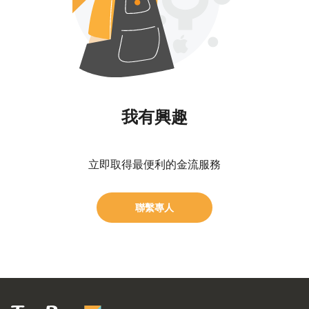
我有興趣​
立即取得最便利的金流服務​
聯繫專人