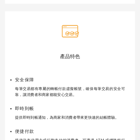
產品特色
安全保障
每筆交易都有專屬的轉帳付款虛擬帳號，確保每筆交易的安全可
靠，讓消費者和商家都能安心交易。
即時到帳
提供即時到帳通知，為商家和消費者帶來更快速的結帳體驗。
便捷付款