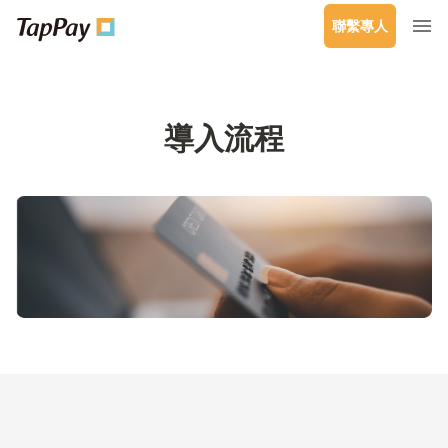
聯繫專人
導入流程