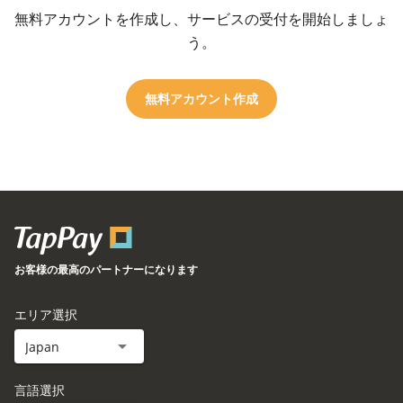
無料アカウントを作成し、サービスの受付を開始しましょ
う。​
無料アカウント作成
お客様の最高のパートナーになります
エリア選択​
Japan
言語選択​​