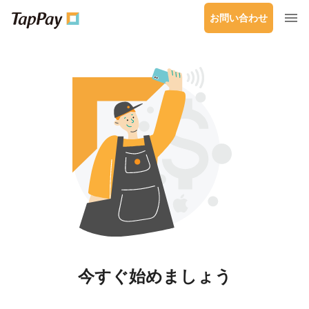
お問い合わせ
今すぐ始めましょう​