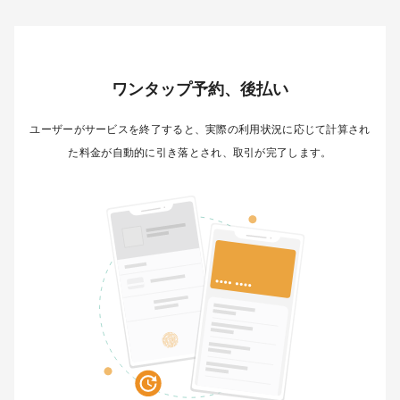
ワンタップ予約、後払い
ユーザーがサービスを終了すると、実際の利用状況に応じて計算され
た料金が自動的に引き落とされ、取引が完了します。