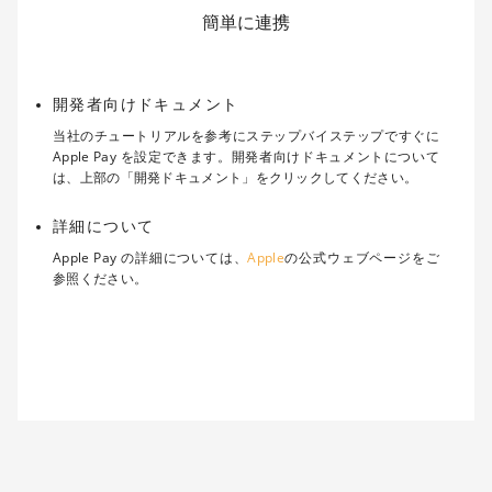
簡単に連携
開発者向けドキュメント
当社のチュートリアルを参考にステップバイステップですぐに
Apple Pay を設定できます。開発者向けドキュメントについて
は、上部の「開発ドキュメント」をクリックしてください。
詳細について
Apple Pay の詳細については、
Apple
の公式ウェブページをご
参照ください。