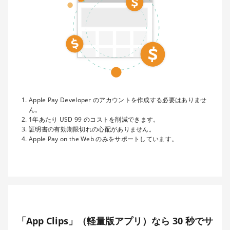
Apple Pay Developer のアカウントを作成する必要はありませ
ん。
1年あたり USD 99 のコストを削減できます。
証明書の有効期限切れの心配がありません。
Apple Pay on the Web のみをサポートしています。
「App Clips」（軽量版アプリ）なら 30 秒でサ