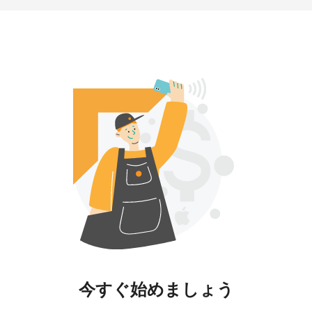
今すぐ始めましょう​