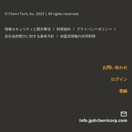
© Cherri Tech, Inc. 2023 | All rights reserved.
情報セキュリティと開示事項
/
利用規約
/
プライバシーポリシー
/
反社会的勢力に対する基本方針
/
加盟店情報の共同利用
お問い合わせ
ログイン
登録​
Info.jp@cherricorp.com