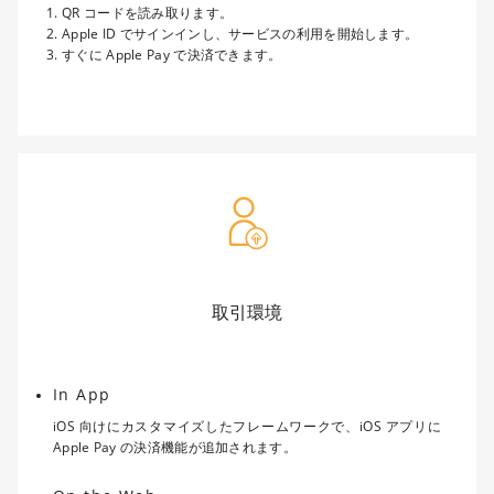
QR コードを読み取ります。
Apple ID でサインインし、サービスの利用を開始します。
すぐに Apple Pay で決済できます。
取引環境
In App
iOS 向けにカスタマイズしたフレームワークで、iOS アプリに
Apple Pay の決済機能が追加されます。