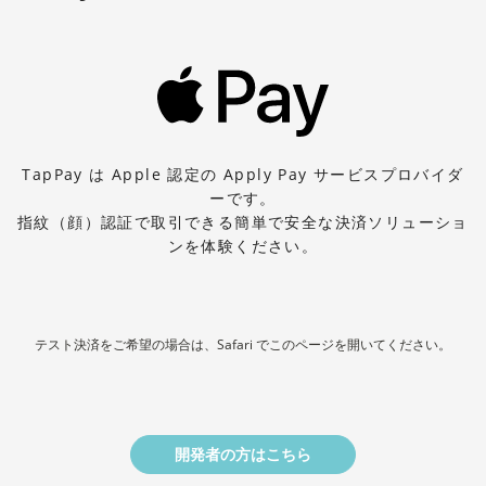
TapPay は Apple 認定の Apply Pay サービスプロバイダ
ーです。
指紋（顔）認証で取引できる簡単で安全な決済ソリューショ
ンを体験ください。
テスト決済をご希望の場合は、Safari でこのページを開いてください。
開発者の方はこちら