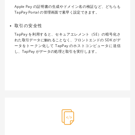
Apple Pay の証明書の生成やドメイン名の検証など、どちらも
TapPay Portal の管理画面で素早く設定できます。
取引の安全性
TapPay を利用すると、セキュアエレメント（SE）の暗号化さ
れた取引データに触れることなく、フロントエンドの SDK がデ
ータをトークン化して TapPay のホストコンピュータに送信
し、TapPay がデータの処理と取引を実行します。