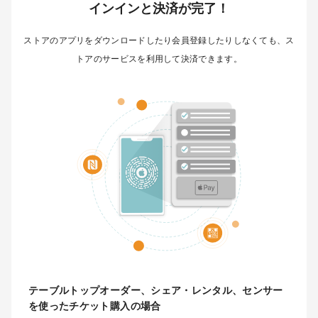
インインと決済が完了！
ストアのアプリをダウンロードしたり会員登録したりしなくても、ス
トアのサービスを利用して決済できます。
テーブルトップオーダー、シェア・レンタル、センサー
を使ったチケット購入の場合