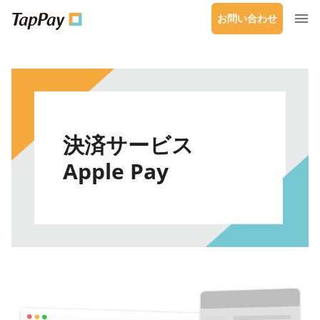
お問い合わせ
決済サービス
Apple Pay​​