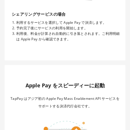
シェアリングサービスの場合
利用するサービスを選択して Apple Pay で決済します。
予約完了後にサービスの利用を開始します。
利用後、料金が計算され自動的に引き落とされます。ご利用明細
は Apple Pay から確認できます。
Apple Pay をスピーディーに起動
TapPay はアジア初の Apple Pay Mass Enablement API サービスを
サポートする決済代行会社です。