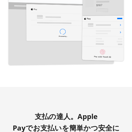
支払の達人。Apple
Payでお支払いを簡単かつ安全に