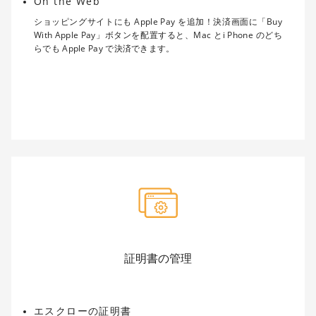
On the Web
ショッピングサイトにも Apple Pay を追加！決済画面に「Buy
With Apple Pay」ボタンを配置すると、Mac とi Phone のどち
らでも Apple Pay で決済できます。
証明書の管理
エスクローの証明書