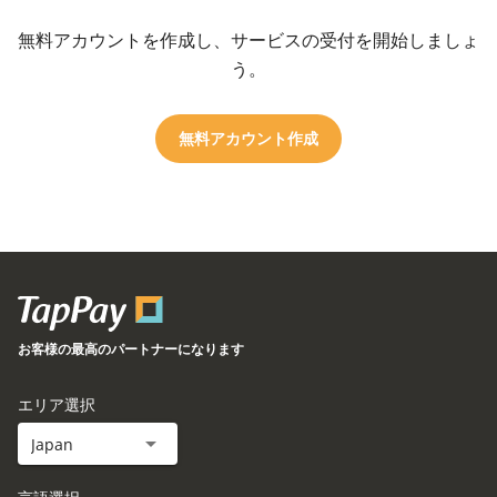
無料アカウントを作成し、サービスの受付を開始しましょ
う。​
無料アカウント作成
お客様の最高のパートナーになります
エリア選択​
Japan